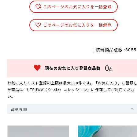
このページのお気に入りを一括登録
このページのお気に入りを一括解除
| 該当商品点数 :
3055
0
現在のお気に入り登録商品数
点
お気に入りリスト登録の上限は最大100件です。「お気に入り」に登録
た商品は「UTSUWA（うつわ）コレクション」に保存してご利用くださ
い。