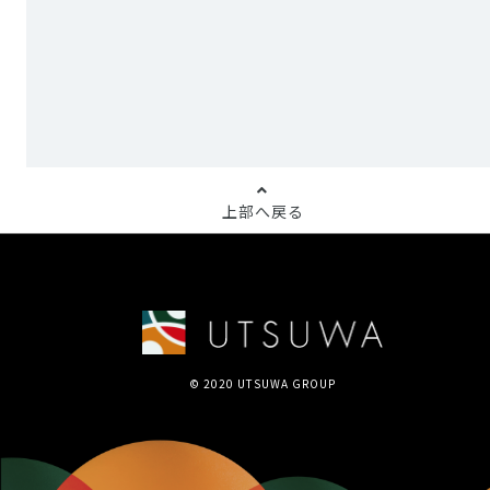
上部へ戻る
© 2020 UTSUWA GROUP