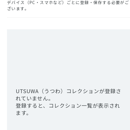
デバイス（PC・スマホなど）ごとに登録・保存する必要がご
ざいます。
UTSUWA（うつわ）コレクションが登録さ
れていません。
登録すると、コレクション一覧が表示され
ます。