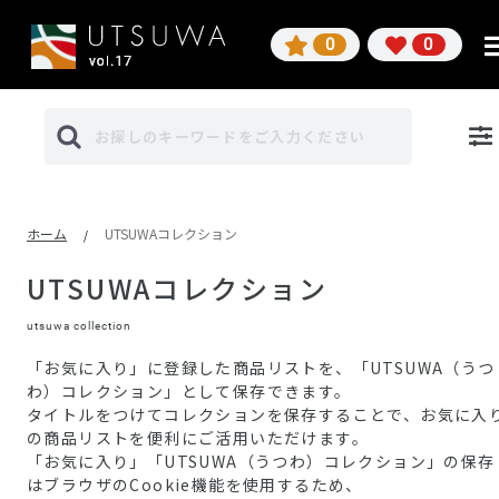
0
0
ホーム
UTSUWAコレクション
/
UTSUWAコレクション
utsuwa collection
「お気に入り」に登録した商品リストを、「UTSUWA（うつ
わ）コレクション」として保存できます。
タイトルをつけてコレクションを保存することで、お気に入
の商品リストを便利にご活用いただけます。
「お気に入り」「UTSUWA（うつわ）コレクション」の保存
はブラウザのCookie機能を使用するため、