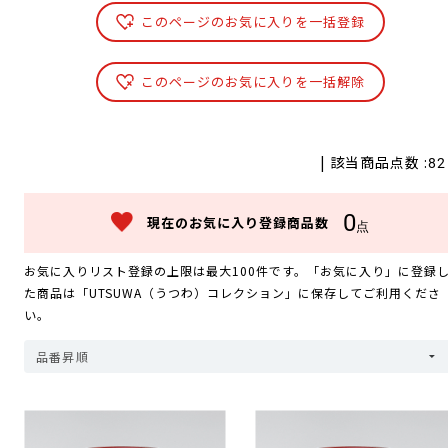
このページのお気に入りを一括登録
このページのお気に入りを一括解除
| 該当商品点数 :
82
0
現在のお気に入り登録商品数
点
お気に入りリスト登録の上限は最大100件です。「お気に入り」に登録
た商品は「UTSUWA（うつわ）コレクション」に保存してご利用くださ
い。