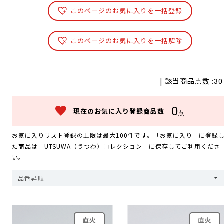
このページのお気に入りを一括登録
このページのお気に入りを一括解除
| 該当商品点数 :
30
0
現在のお気に入り登録商品数
点
お気に入りリスト登録の上限は最大100件です。「お気に入り」に登録
た商品は「UTSUWA（うつわ）コレクション」に保存してご利用くださ
い。
直火
直火