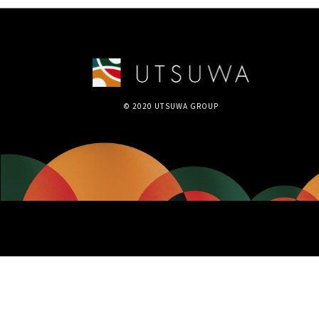
© 2020 UTSUWA GROUP