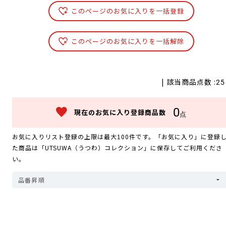
このページのお気に入りを一括登録
このページのお気に入りを一括解除
| 該当商品点数 :
25
0
現在のお気に入り登録商品数
点
お気に入りリスト登録の上限は最大100件です。「お気に入り」に登録
た商品は「UTSUWA（うつわ）コレクション」に保存してご利用くださ
い。