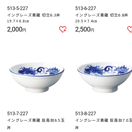
513-5-227
513-6-227
イングレーズ青龍 切立6.3丼
イングレーズ青龍 切立6.8丼
19.7×6.8㎝
20.5×7.4㎝
2,000
2,500
円
円
513-7-227
513-8-227
イングレーズ青龍 反高台6.5玉
イングレーズ青龍 反高台7.0
丼
丼