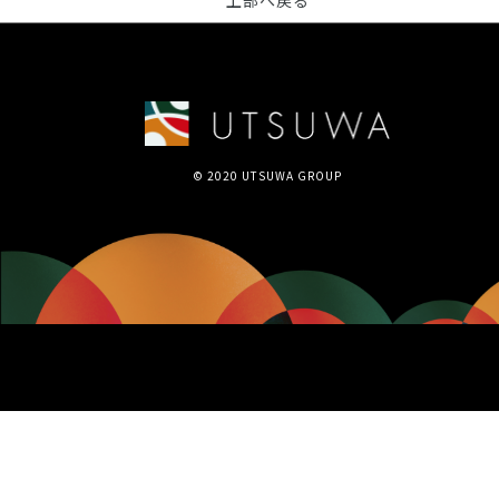
上部へ戻る
© 2020 UTSUWA GROUP