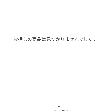
お探しの商品は見つかりませんでした。