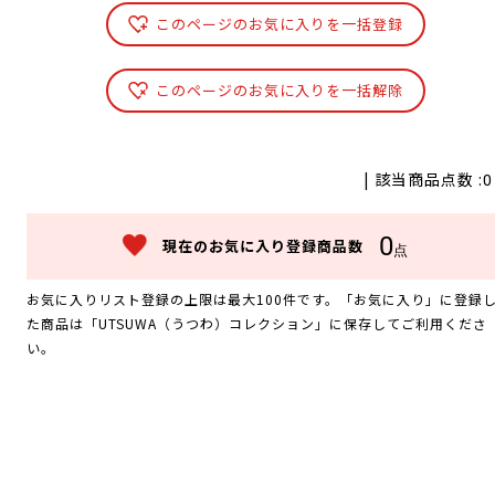
このページのお気に入りを一括登録
このページのお気に入りを一括解除
| 該当商品点数 :
0
0
現在のお気に入り登録商品数
点
お気に入りリスト登録の上限は最大100件です。「お気に入り」に登録
た商品は「UTSUWA（うつわ）コレクション」に保存してご利用くださ
い。