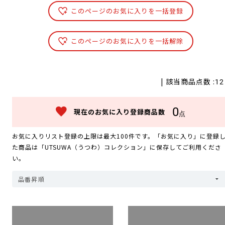
このページのお気に入りを一括登録
このページのお気に入りを一括解除
| 該当商品点数 :
12
0
現在のお気に入り登録商品数
点
お気に入りリスト登録の上限は最大100件です。「お気に入り」に登録
た商品は「UTSUWA（うつわ）コレクション」に保存してご利用くださ
い。