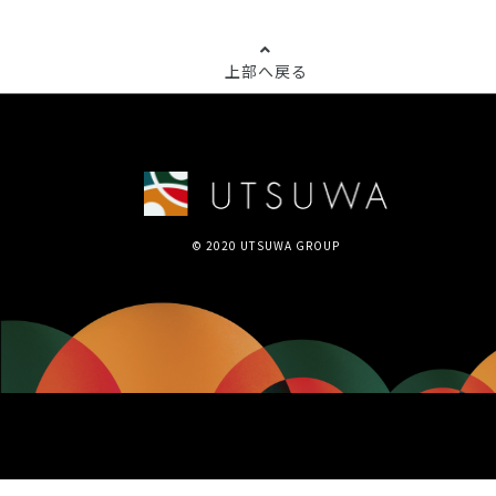
上部へ戻る
© 2020 UTSUWA GROUP