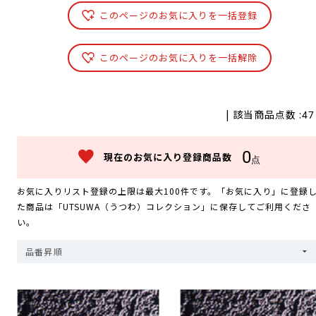
このページのお気に入りを一括登録
このページのお気に入りを一括解除
| 該当商品点数 :
47
0
現在のお気に入り登録商品数
点
お気に入りリスト登録の上限は最大100件です。「お気に入り」に登録
た商品は「UTSUWA（うつわ）コレクション」に保存してご利用くださ
い。