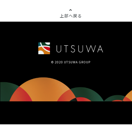
上部へ戻る
© 2020 UTSUWA GROUP