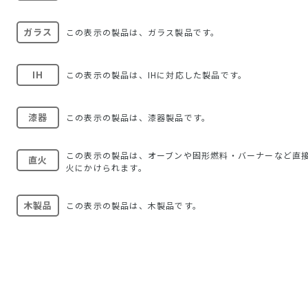
ガラス
この表示の製品は、ガラス製品です。
IH
この表示の製品は、IHに対応した製品です。
漆器
この表示の製品は、漆器製品です。
この表示の製品は、オーブンや固形燃料・バーナーなど直
直火
火にかけられます。
木製品
この表示の製品は、木製品です。