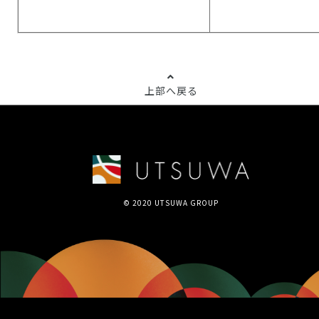
上部へ戻る
© 2020 UTSUWA GROUP