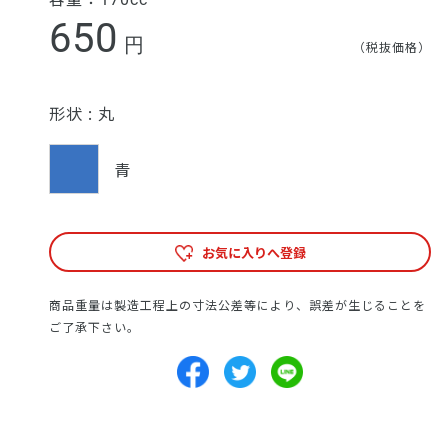
650
円
（税抜価格）
形状 :
丸
青
お気に入りへ登録
商品重量は製造工程上の寸法公差等により、誤差が生じることを
ご了承下さい。