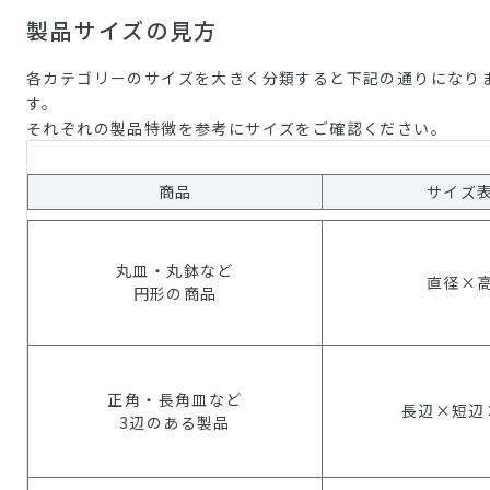
製品サイズの見方
各カテゴリーのサイズを大きく分類すると下記の通りになり
す。
それぞれの製品特徴を参考にサイズをご確認ください。
商品
サイズ
丸皿・丸鉢など
直径×
円形の商品
正角・長角皿など
長辺×短辺
3辺のある製品