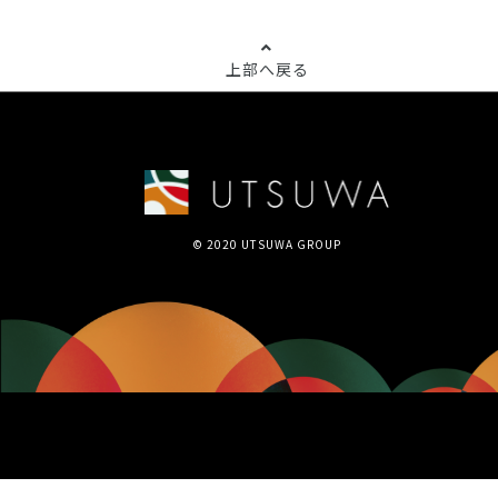
上部へ戻る
© 2020 UTSUWA GROUP