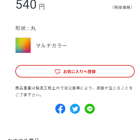
540
円
（税抜価格）
形状 :
丸
マルチカラー
お気に入りへ登録
商品重量は製造工程上の寸法公差等により、誤差が生じることを
ご了承下さい。