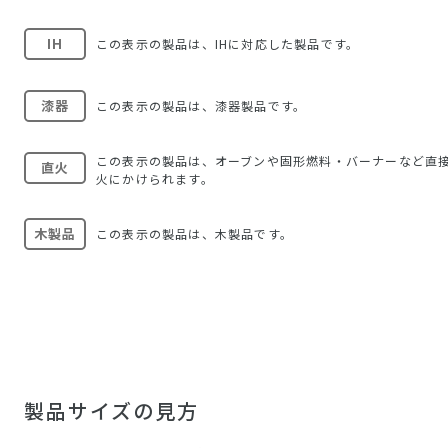
IH
この表示の製品は、IHに対応した製品です。
漆器
この表示の製品は、漆器製品です。
この表示の製品は、オーブンや固形燃料・バーナーなど直
直火
火にかけられます。
木製品
この表示の製品は、木製品です。
製品サイズの見方