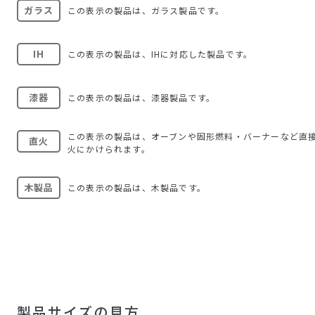
ガラス
この表示の製品は、ガラス製品です。
IH
この表示の製品は、IHに対応した製品です。
漆器
この表示の製品は、漆器製品です。
この表示の製品は、オーブンや固形燃料・バーナーなど直
直火
火にかけられます。
木製品
この表示の製品は、木製品です。
製品サイズの見方