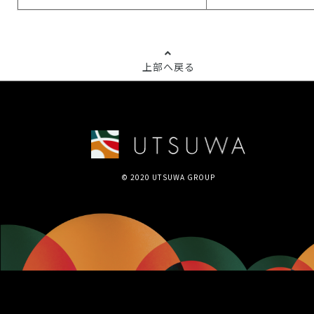
上部へ戻る
© 2020 UTSUWA GROUP