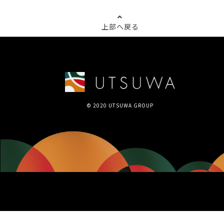
上部へ戻る
© 2020 UTSUWA GROUP