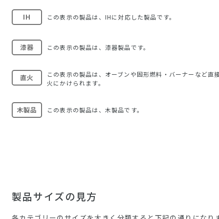
IH
この表示の製品は、IHに対応した製品です。
漆器
この表示の製品は、漆器製品です。
この表示の製品は、オーブンや固形燃料・バーナーなど直
直火
火にかけられます。
木製品
この表示の製品は、木製品です。
製品サイズの見方
各カテゴリーのサイズを大きく分類すると下記の通りになり