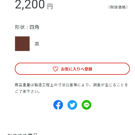
2,200
円
（税抜価格）
形状 :
四角
茶
お気に入りへ登録
商品重量は製造工程上の寸法公差等により、誤差が生じることを
ご了承下さい。