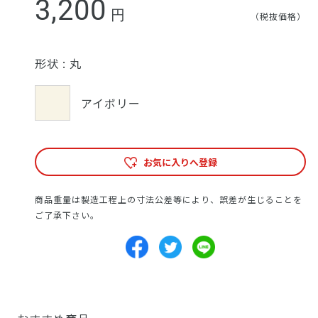
3,200
円
（税抜価格）
形状 :
丸
アイボリー
お気に入りへ登録
商品重量は製造工程上の寸法公差等により、誤差が生じることを
ご了承下さい。