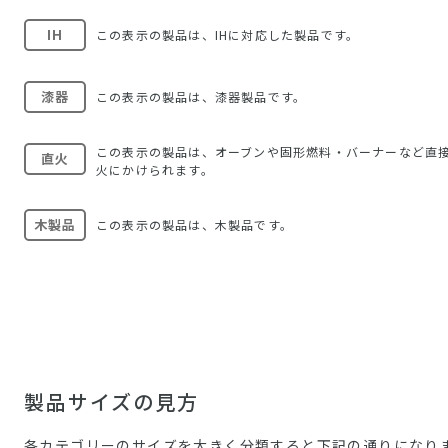
IH
この表示の製品は、IHに対応した製品です。
漆器
この表示の製品は、漆器製品です。
この表示の製品は、オーブンや固形燃料・バーナーなど直
直火
火にかけられます。
木製品
この表示の製品は、木製品です。
製品サイズの見方
各カテゴリーのサイズを大きく分類すると下記の通りになり