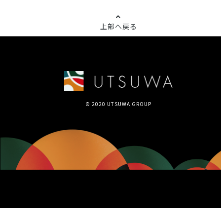
上部へ戻る
© 2020 UTSUWA GROUP