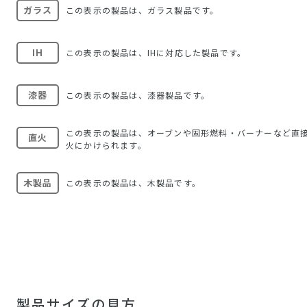
ガラス
この表示の製品は、ガラス製品です。
IH
この表示の製品は、IHに対応した製品です。
漆器
この表示の製品は、漆器製品です。
この表示の製品は、オーブンや固形燃料・バーナーなど直
直火
火にかけられます。
木製品
この表示の製品は、木製品です。
製品サイズの見方