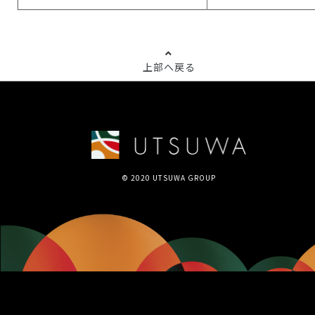
上部へ戻る
© 2020 UTSUWA GROUP