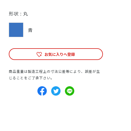
形状 :
丸
青
お気に入りへ登録
商品重量は製造工程上の寸法公差等により、誤差が生
じることをご了承下さい。