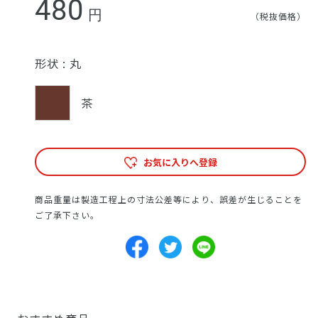
480
円
（税抜価格）
形状 :
丸
茶
お気に入りへ登録
商品重量は製造工程上の寸法公差等により、誤差が生じることを
ご了承下さい。