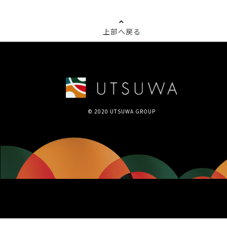
上部へ戻る
© 2020 UTSUWA GROUP