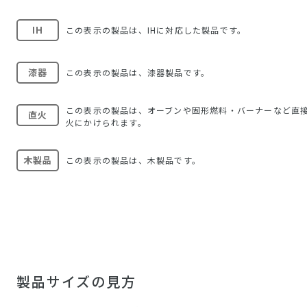
IH
この表示の製品は、IHに対応した製品です。
漆器
この表示の製品は、漆器製品です。
この表示の製品は、オーブンや固形燃料・バーナーなど直
直火
火にかけられます。
木製品
この表示の製品は、木製品です。
製品サイズの見方