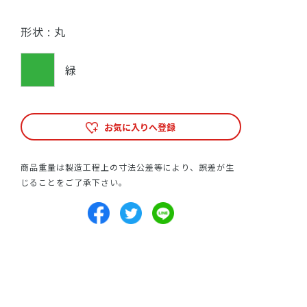
形状 :
丸
緑
お気に入りへ登録
商品重量は製造工程上の寸法公差等により、誤差が生
じることをご了承下さい。