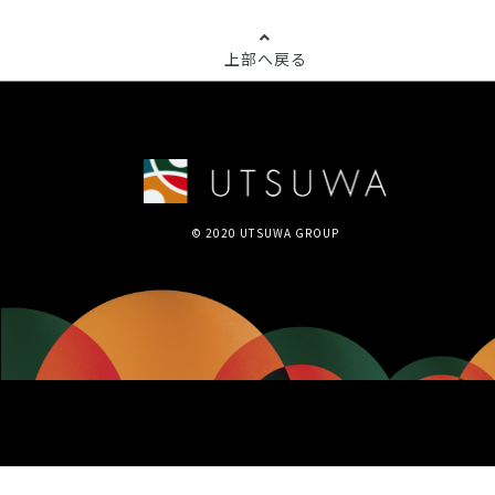
上部へ戻る
© 2020 UTSUWA GROUP