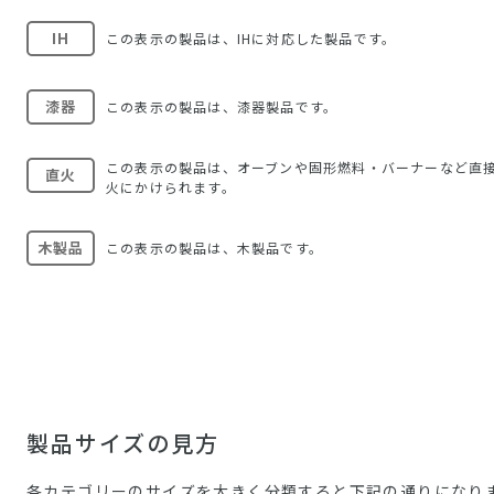
IH
この表示の製品は、IHに対応した製品です。
漆器
この表示の製品は、漆器製品です。
この表示の製品は、オーブンや固形燃料・バーナーなど直
直火
火にかけられます。
木製品
この表示の製品は、木製品です。
製品サイズの見方
各カテゴリーのサイズを大きく分類すると下記の通りになり