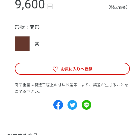
9,600
円
（税抜価格）
形状 :
変形
茶
お気に入りへ登録
商品重量は製造工程上の寸法公差等により、誤差が生じることを
ご了承下さい。