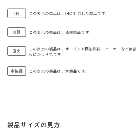
IH
この表示の製品は、IHに対応した製品です。
漆器
この表示の製品は、漆器製品です。
この表示の製品は、オーブンや固形燃料・バーナーなど直
直火
火にかけられます。
木製品
この表示の製品は、木製品です。
製品サイズの見方