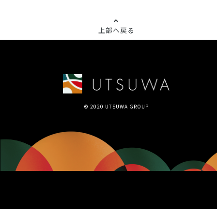
上部へ戻る
© 2020 UTSUWA GROUP