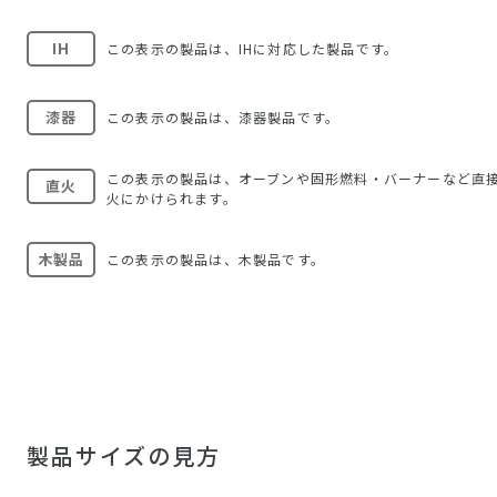
IH
この表示の製品は、IHに対応した製品です。
漆器
この表示の製品は、漆器製品です。
この表示の製品は、オーブンや固形燃料・バーナーなど直
直火
火にかけられます。
木製品
この表示の製品は、木製品です。
製品サイズの見方