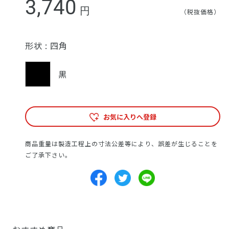
3,740
円
（税抜価格）
形状 :
四角
黒
お気に入りへ登録
商品重量は製造工程上の寸法公差等により、誤差が生じることを
ご了承下さい。