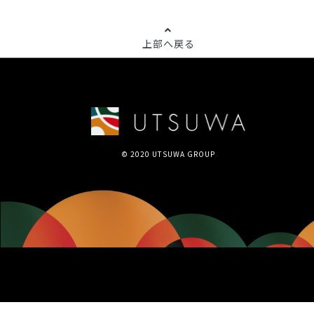
上部へ戻る
© 2020 UTSUWA GROUP