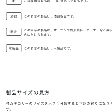
IH
この表示の製品は、IHに対応した製品です。
漆器
この表示の製品は、漆器製品です。
この表示の製品は、オーブンや固形燃料・バーナーなど直
直火
火にかけられます。
木製品
この表示の製品は、木製品です。
製品サイズの見方
各カテゴリーのサイズを大きく分類すると下記の通りになり
す。