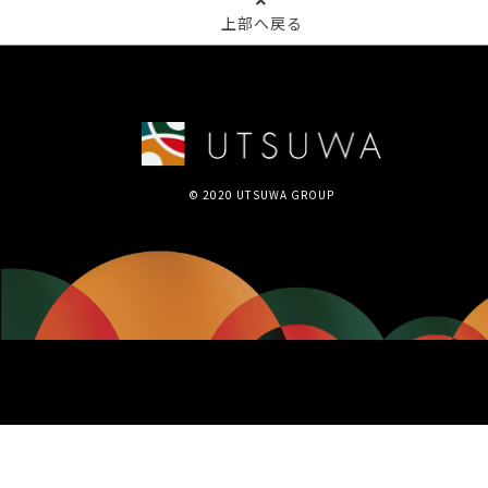
上部へ戻る
© 2020 UTSUWA GROUP