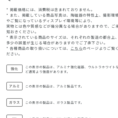
* 掲載価格には、消費税は含まれておりません。
* また、掲載している商品写真は、陶磁器の特性上、撮影環
やご覧になっているディスプレイ環境等により、
実物とは色や質感などが幾分異なる場合がありますので、ご
知おきください。
* 表示されている商品のサイズは、それぞれの製造の都合上
多少の誤差が生じる場合がありますのでご了承下さい。
* 各種商品の取り扱いについては、
こちら
のページよりご覧
ださい。
この表示の製品は、アルミナ強化磁器、ウルトラホワイト
強化
ど通常より強度があります。
アルミ
この表示の製品は、アルミ製品です。
ガラス
この表示の製品は、ガラス製品です。