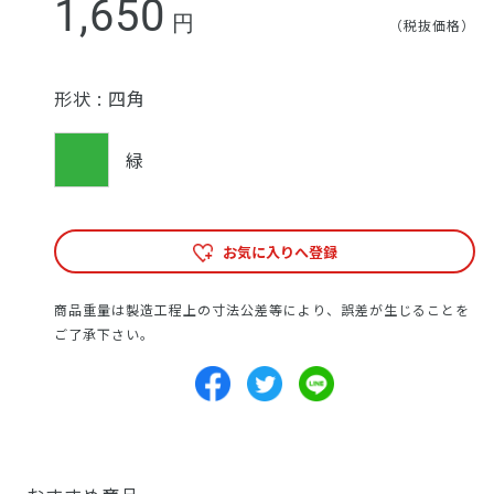
1,650
円
（税抜価格）
形状 :
四角
緑
お気に入りへ登録
商品重量は製造工程上の寸法公差等により、誤差が生じることを
ご了承下さい。