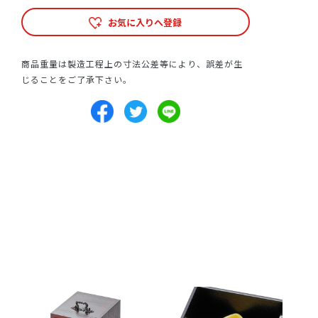
お気に入りへ登録
商品重量は製造工程上の寸法公差等により、誤差が生
じることをご了承下さい。