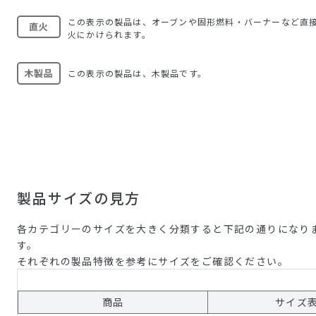
この表示の製品は、オーブンや固形燃料・バーナーなど直
直火
火にかけられます。
木製品
この表示の製品は、木製品です。
製品サイズの見方
各カテゴリーのサイズを大きく分類すると下記の通りになり
す。
それぞれの製品特徴を参考にサイズをご確認ください。
商品
サイズ