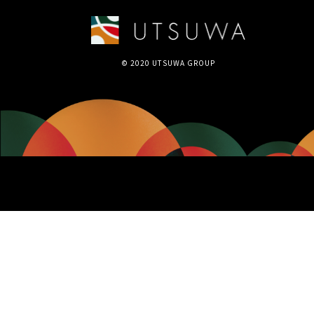
© 2020 UTSUWA GROUP