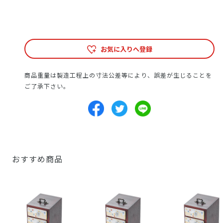
お気に入りへ登録
商品重量は製造工程上の寸法公差等により、誤差が生じることを
ご了承下さい。
おすすめ商品