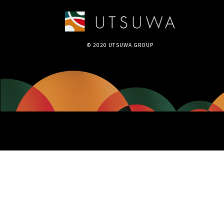
© 2020 UTSUWA GROUP