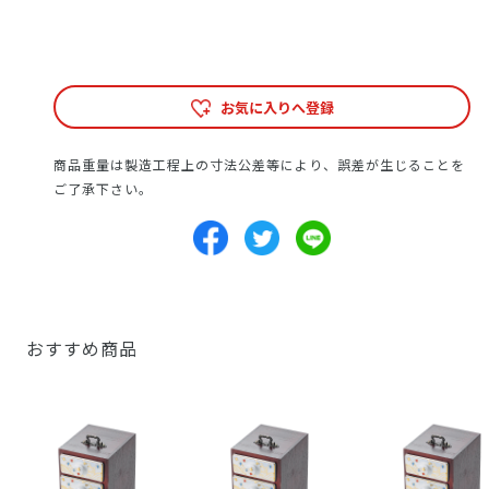
お気に入りへ登録
商品重量は製造工程上の寸法公差等により、誤差が生じることを
ご了承下さい。
おすすめ商品