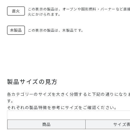
この表示の製品は、オーブンや固形燃料・バーナーなど直
直火
火にかけられます。
木製品
この表示の製品は、木製品です。
製品サイズの見方
各カテゴリーのサイズを大きく分類すると下記の通りになり
す。
それぞれの製品特徴を参考にサイズをご確認ください。
商品
サイズ