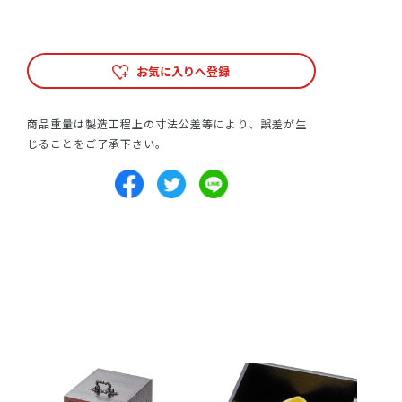
お気に入りへ登録
商品重量は製造工程上の寸法公差等により、誤差が生
じることをご了承下さい。