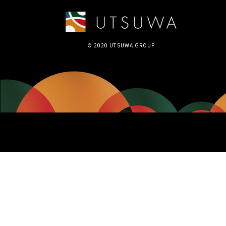
© 2020 UTSUWA GROUP