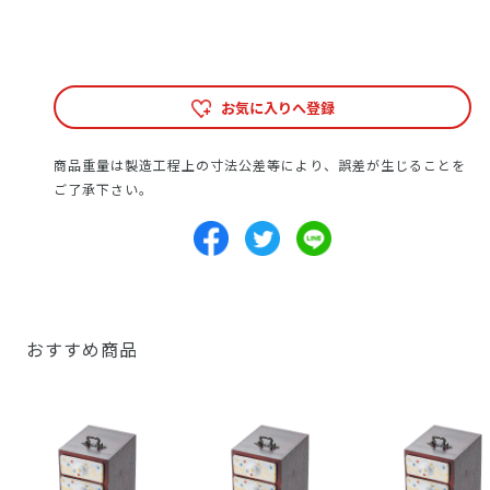
お気に入りへ登録
商品重量は製造工程上の寸法公差等により、誤差が生じることを
ご了承下さい。
おすすめ商品