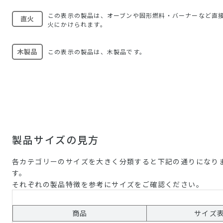
この表示の製品は、オーブンや固形燃料・バーナーなど直
直火
火にかけられます。
木製品
この表示の製品は、木製品です。
製品サイズの見方
各カテゴリーのサイズを大きく分類すると下記の通りになり
す。
それぞれの製品特徴を参考にサイズをご確認ください。
商品
サイズ