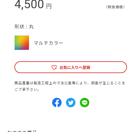
4,500
円
（税抜価格）
形状 :
丸
マルチカラー
お気に入りへ登録
商品重量は製造工程上の寸法公差等により、誤差が生じることを
ご了承下さい。