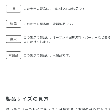
IH
この表示の製品は、IHに対応した製品です。
漆器
この表示の製品は、漆器製品です。
この表示の製品は、オーブンや固形燃料・バーナーなど直
直火
火にかけられます。
木製品
この表示の製品は、木製品です。
製品サイズの見方
各カテゴリーのサイズを大きく分類すると下記の通りになり