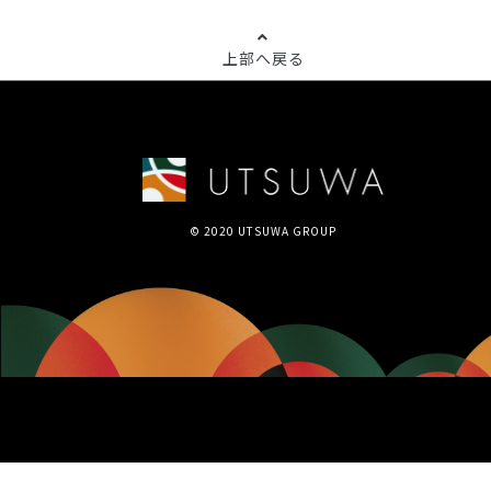
上部へ戻る
© 2020 UTSUWA GROUP