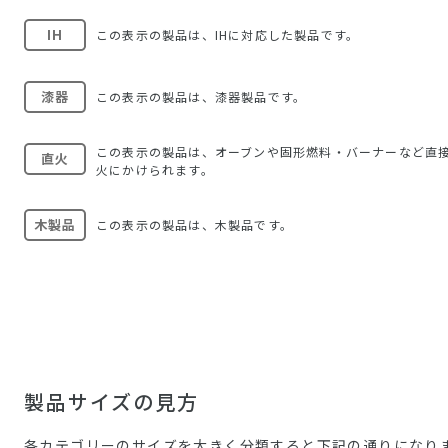
IH
この表示の製品は、IHに対応した製品です。
漆器
この表示の製品は、漆器製品です。
この表示の製品は、オーブンや固形燃料・バーナーなど直
直火
火にかけられます。
木製品
この表示の製品は、木製品です。
製品サイズの見方
各カテゴリーのサイズを大きく分類すると下記の通りになり