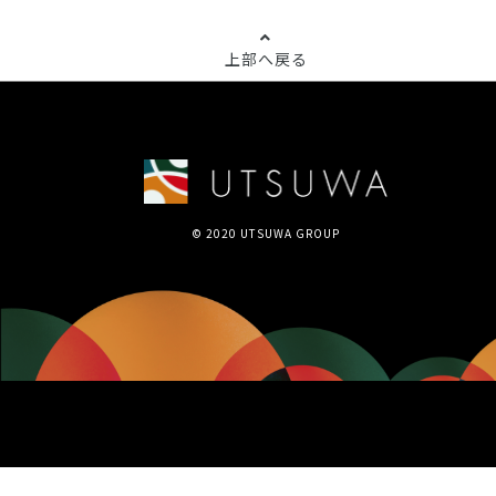
上部へ戻る
© 2020 UTSUWA GROUP