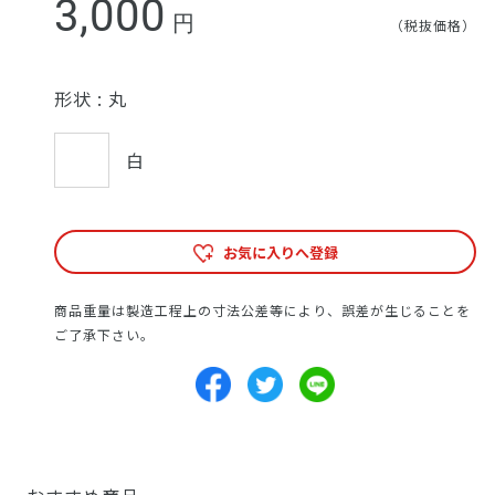
3,000
円
（税抜価格）
形状 :
丸
白
お気に入りへ登録
商品重量は製造工程上の寸法公差等により、誤差が生じることを
ご了承下さい。