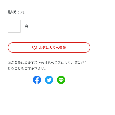
形状 :
丸
白
お気に入りへ登録
商品重量は製造工程上の寸法公差等により、誤差が生
じることをご了承下さい。