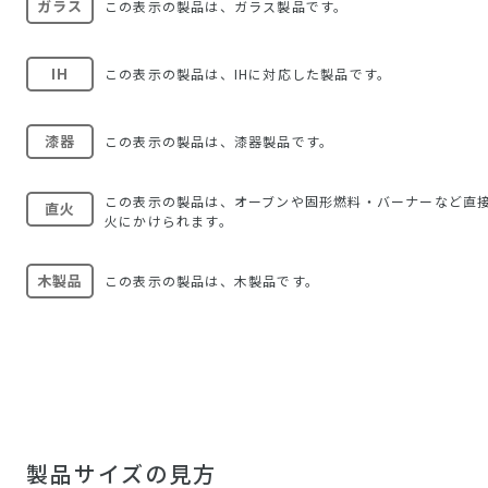
ガラス
この表示の製品は、ガラス製品です。
IH
この表示の製品は、IHに対応した製品です。
漆器
この表示の製品は、漆器製品です。
この表示の製品は、オーブンや固形燃料・バーナーなど直
直火
火にかけられます。
木製品
この表示の製品は、木製品です。
製品サイズの見方