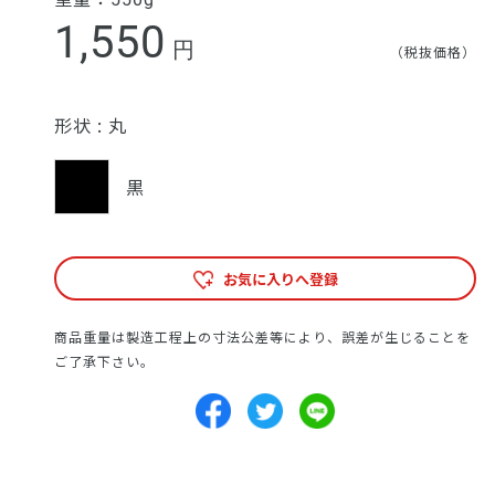
1,550
円
（税抜価格）
形状 :
丸
黒
お気に入りへ登録
商品重量は製造工程上の寸法公差等により、誤差が生じることを
ご了承下さい。