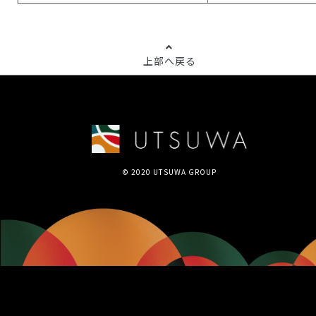
上部へ戻る
© 2020 UTSUWA GROUP