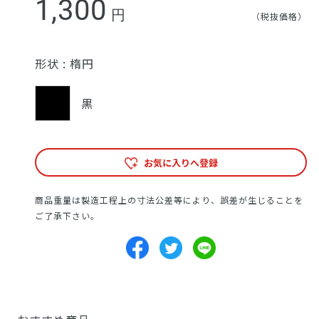
1,300
円
（税抜価格）
形状 :
楕円
黒
お気に入りへ登録
商品重量は製造工程上の寸法公差等により、誤差が生じることを
ご了承下さい。