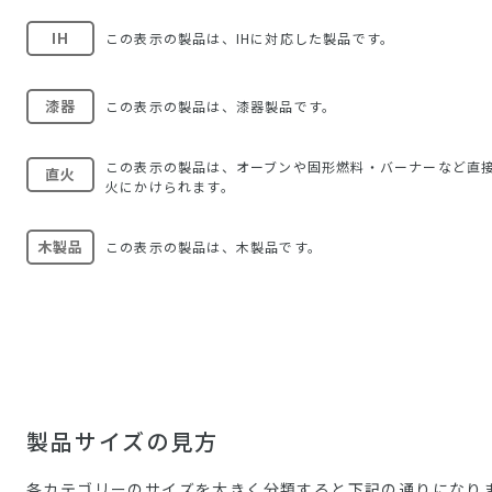
IH
この表示の製品は、IHに対応した製品です。
漆器
この表示の製品は、漆器製品です。
この表示の製品は、オーブンや固形燃料・バーナーなど直
直火
火にかけられます。
木製品
この表示の製品は、木製品です。
製品サイズの見方
各カテゴリーのサイズを大きく分類すると下記の通りになり