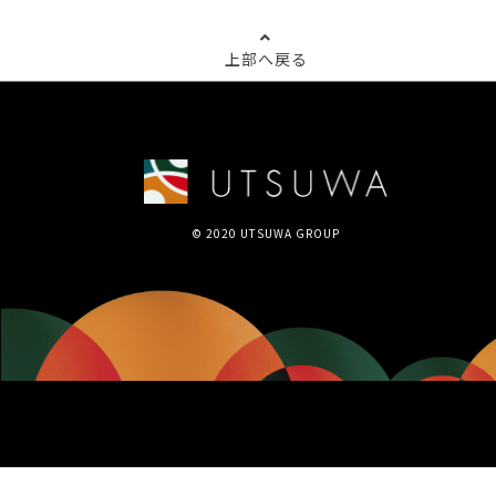
上部へ戻る
© 2020 UTSUWA GROUP