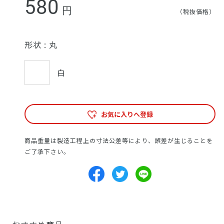
580
円
（税抜価格）
形状 :
丸
白
お気に入りへ登録
商品重量は製造工程上の寸法公差等により、誤差が生じることを
ご了承下さい。