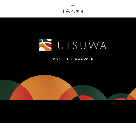
上部へ戻る
© 2020 UTSUWA GROUP