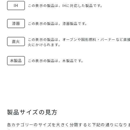
IH
この表示の製品は、IHに対応した製品です。
漆器
この表示の製品は、漆器製品です。
この表示の製品は、オーブンや固形燃料・バーナーなど直
直火
火にかけられます。
木製品
この表示の製品は、木製品です。
製品サイズの見方
各カテゴリーのサイズを大きく分類すると下記の通りになり