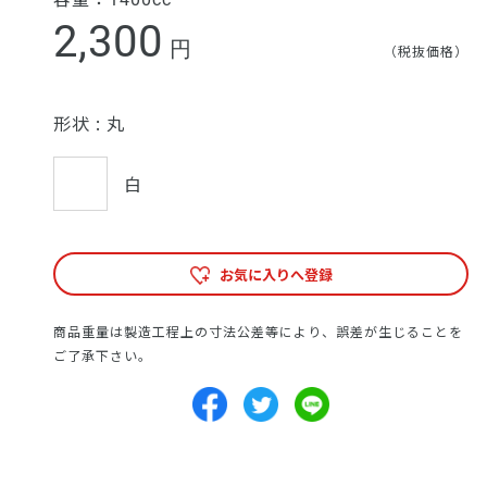
2,300
円
（税抜価格）
形状 :
丸
白
お気に入りへ登録
商品重量は製造工程上の寸法公差等により、誤差が生じることを
ご了承下さい。