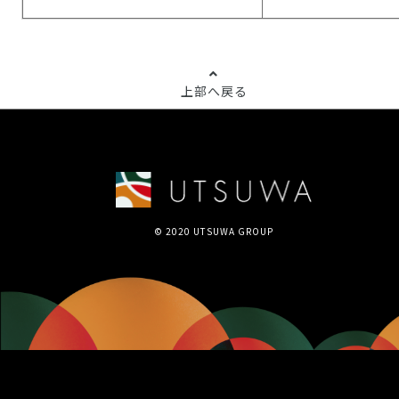
上部へ戻る
© 2020 UTSUWA GROUP