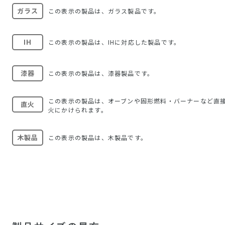
ガラス
この表示の製品は、ガラス製品です。
IH
この表示の製品は、IHに対応した製品です。
漆器
この表示の製品は、漆器製品です。
この表示の製品は、オーブンや固形燃料・バーナーなど直
直火
火にかけられます。
木製品
この表示の製品は、木製品です。