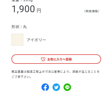
1,900
円
（税抜価格）
形状 :
丸
アイボリー
お気に入りへ登録
商品重量は製造工程上の寸法公差等により、誤差が生じることを
ご了承下さい。