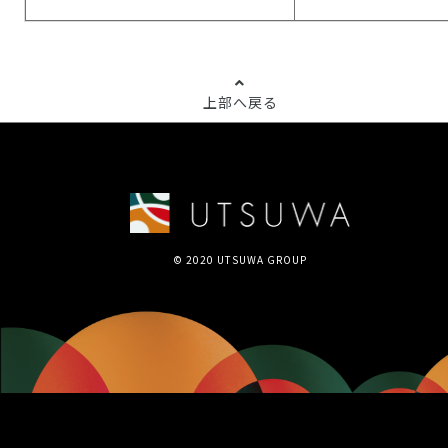
上部へ戻る
© 2020 UTSUWA GROUP