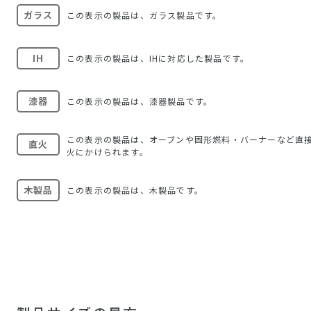
ガラス
この表示の製品は、ガラス製品です。
IH
この表示の製品は、IHに対応した製品です。
漆器
この表示の製品は、漆器製品です。
この表示の製品は、オーブンや固形燃料・バーナーなど直
直火
火にかけられます。
木製品
この表示の製品は、木製品です。