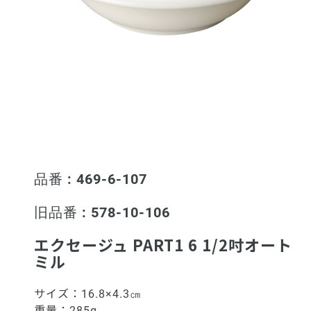
品番 : 469-6-107
旧品番 : 578-10-106
エクセージュ PART1 6 1/2吋オート
ミル
サイズ：
16.8×4.3㎝
重量：
285g