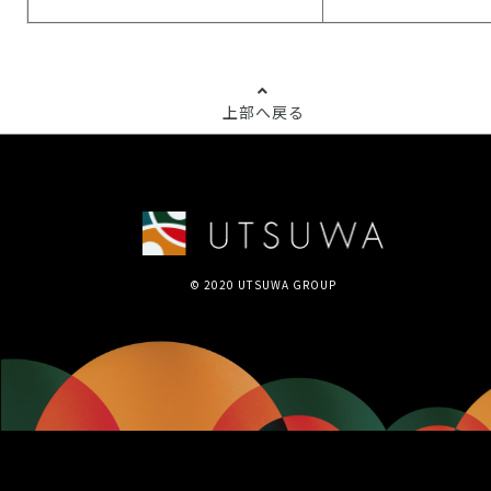
上部へ戻る
© 2020 UTSUWA GROUP