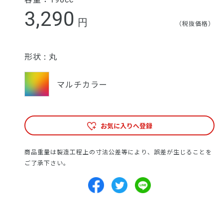
3,290
円
（税抜価格）
形状 :
丸
マルチカラー
お気に入りへ登録
商品重量は製造工程上の寸法公差等により、誤差が生じることを
ご了承下さい。