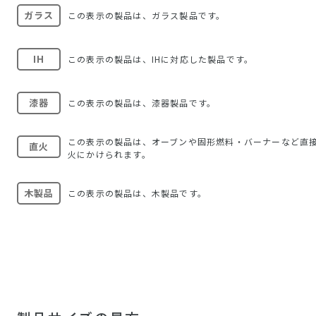
ガラス
この表示の製品は、ガラス製品です。
IH
この表示の製品は、IHに対応した製品です。
漆器
この表示の製品は、漆器製品です。
この表示の製品は、オーブンや固形燃料・バーナーなど直
直火
火にかけられます。
木製品
この表示の製品は、木製品です。