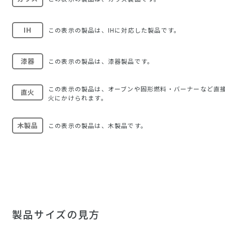
IH
この表示の製品は、IHに対応した製品です。
漆器
この表示の製品は、漆器製品です。
この表示の製品は、オーブンや固形燃料・バーナーなど直
直火
火にかけられます。
木製品
この表示の製品は、木製品です。
製品サイズの見方