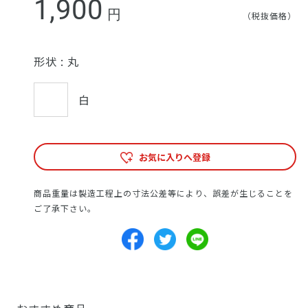
1,900
円
（税抜価格）
形状 :
丸
白
お気に入りへ登録
商品重量は製造工程上の寸法公差等により、誤差が生じることを
ご了承下さい。