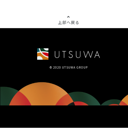
上部へ戻る
© 2020 UTSUWA GROUP