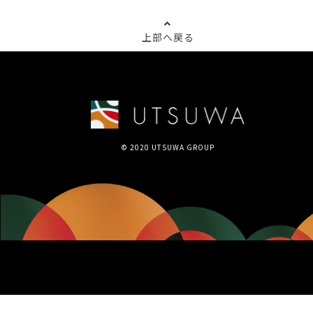
上部へ戻る
© 2020 UTSUWA GROUP