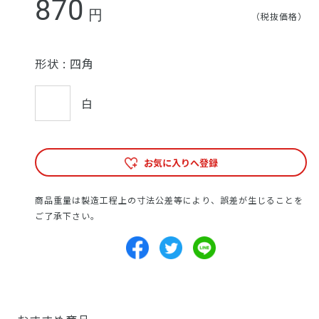
870
円
（税抜価格）
形状 :
四角
白
お気に入りへ登録
商品重量は製造工程上の寸法公差等により、誤差が生じることを
ご了承下さい。