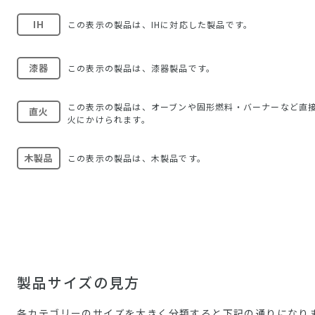
IH
この表示の製品は、IHに対応した製品です。
漆器
この表示の製品は、漆器製品です。
この表示の製品は、オーブンや固形燃料・バーナーなど直
直火
火にかけられます。
木製品
この表示の製品は、木製品です。
製品サイズの見方
各カテゴリーのサイズを大きく分類すると下記の通りになり