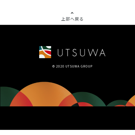
上部へ戻る
© 2020 UTSUWA GROUP