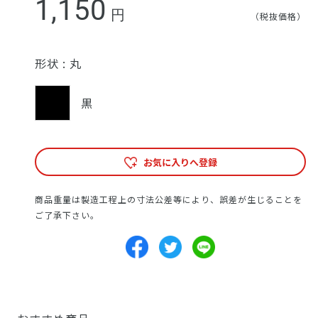
1,150
円
（税抜価格）
形状 :
丸
黒
お気に入りへ登録
商品重量は製造工程上の寸法公差等により、誤差が生じることを
ご了承下さい。