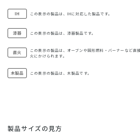
IH
この表示の製品は、IHに対応した製品です。
漆器
この表示の製品は、漆器製品です。
この表示の製品は、オーブンや固形燃料・バーナーなど直
直火
火にかけられます。
木製品
この表示の製品は、木製品です。
製品サイズの見方