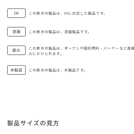
IH
この表示の製品は、IHに対応した製品です。
漆器
この表示の製品は、漆器製品です。
この表示の製品は、オーブンや固形燃料・バーナーなど直
直火
火にかけられます。
木製品
この表示の製品は、木製品です。
製品サイズの見方