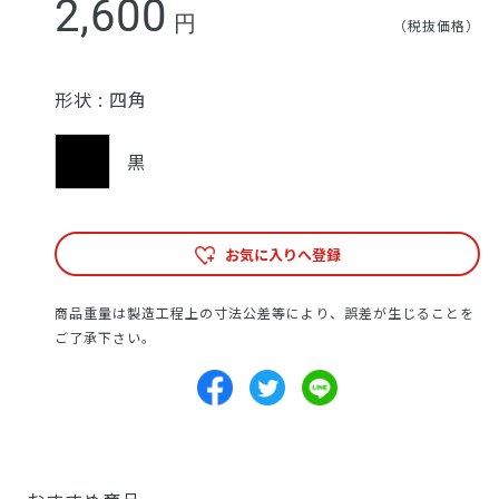
2,600
円
（税抜価格）
形状 :
四角
黒
お気に入りへ登録
商品重量は製造工程上の寸法公差等により、誤差が生じることを
ご了承下さい。