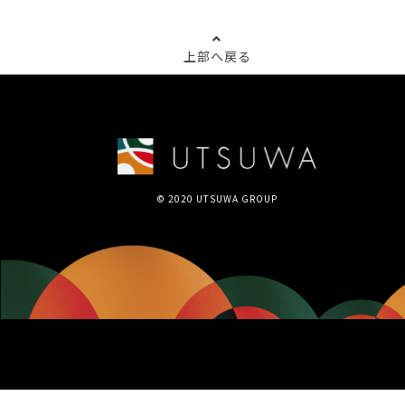
上部へ戻る
© 2020 UTSUWA GROUP