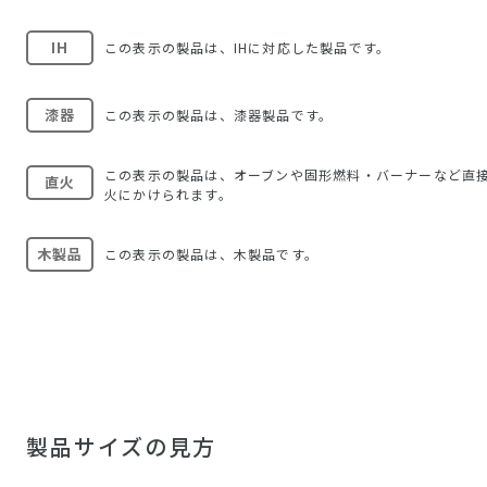
IH
この表示の製品は、IHに対応した製品です。
漆器
この表示の製品は、漆器製品です。
この表示の製品は、オーブンや固形燃料・バーナーなど直
直火
火にかけられます。
木製品
この表示の製品は、木製品です。
製品サイズの見方