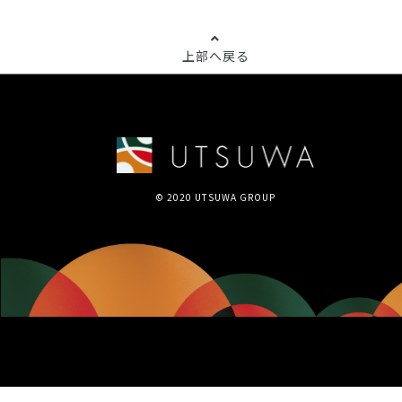
上部へ戻る
© 2020 UTSUWA GROUP