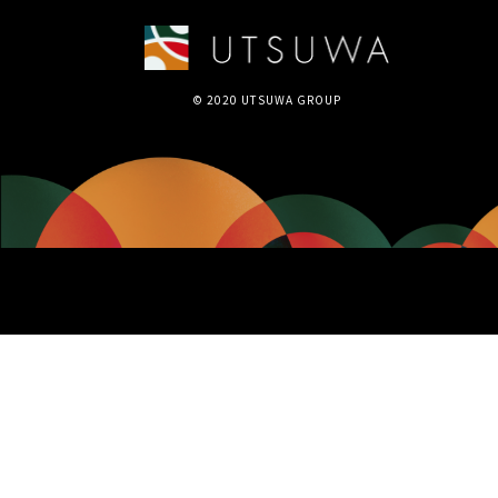
© 2020 UTSUWA GROUP