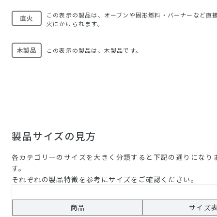
この表示の製品は、オーブンや固形燃料・バーナーなど直
直火
火にかけられます。
木製品
この表示の製品は、木製品です。
製品サイズの見方
各カテゴリーのサイズを大きく分類すると下記の通りになり
す。
それぞれの製品特徴を参考にサイズをご確認ください。
商品
サイズ