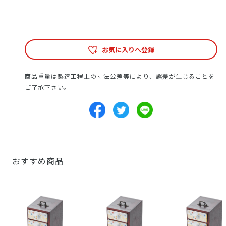
お気に入りへ登録
商品重量は製造工程上の寸法公差等により、誤差が生じることを
ご了承下さい。
おすすめ商品