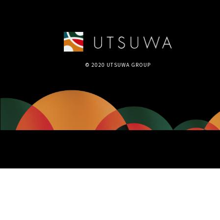
© 2020 UTSUWA GROUP