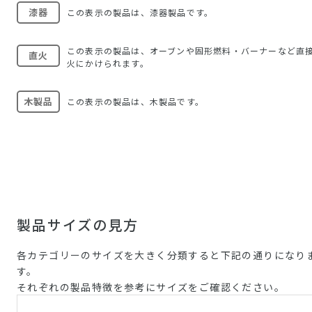
漆器
この表示の製品は、漆器製品です。
この表示の製品は、オーブンや固形燃料・バーナーなど直
直火
火にかけられます。
木製品
この表示の製品は、木製品です。
製品サイズの見方
各カテゴリーのサイズを大きく分類すると下記の通りになり
す。
それぞれの製品特徴を参考にサイズをご確認ください。