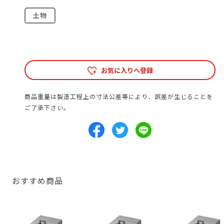
土物
お気に入りへ登録
商品重量は製造工程上の寸法公差等により、誤差が生じることを
ご了承下さい。
おすすめ商品