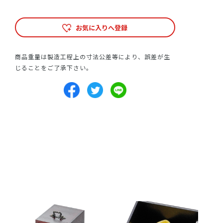
お気に入りへ登録
商品重量は製造工程上の寸法公差等により、誤差が生
じることをご了承下さい。