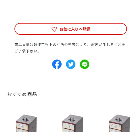
お気に入りへ登録
商品重量は製造工程上の寸法公差等により、誤差が生じることを
ご了承下さい。
おすすめ商品