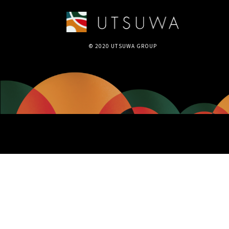
© 2020 UTSUWA GROUP