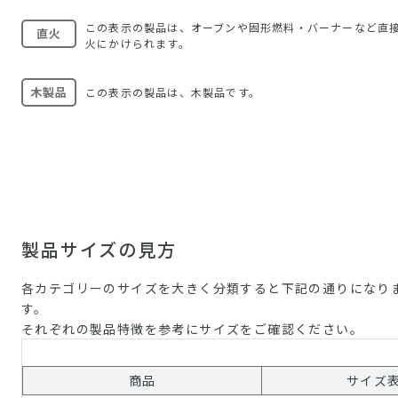
この表示の製品は、オーブンや固形燃料・バーナーなど直
直火
火にかけられます。
木製品
この表示の製品は、木製品です。
製品サイズの見方
各カテゴリーのサイズを大きく分類すると下記の通りになり
す。
それぞれの製品特徴を参考にサイズをご確認ください。
商品
サイズ